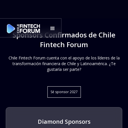
Sponsors Confirmados de Chile
Fintech Forum
Chile Fintech Forum cuenta con el apoyo de los líderes de la
transformación financiera de Chile y Latinoamérica. ¿Te
gustaría ser parte?
Sé sponsor 2027
Diamond Sponsors