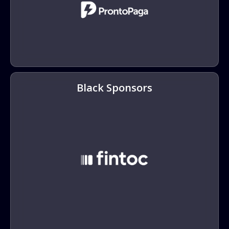
Black Sponsors