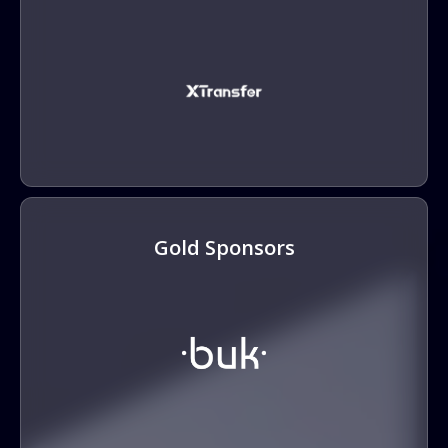
Gold Sponsors