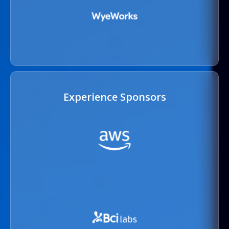
Experience Sponsors