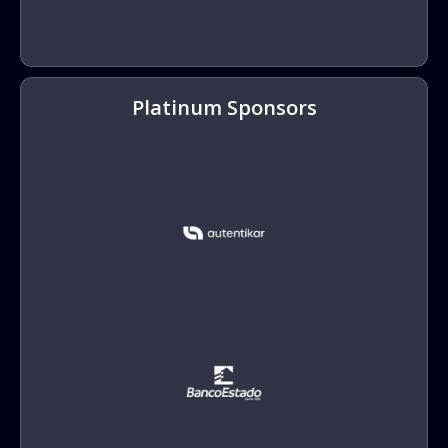
Platinum Sponsors