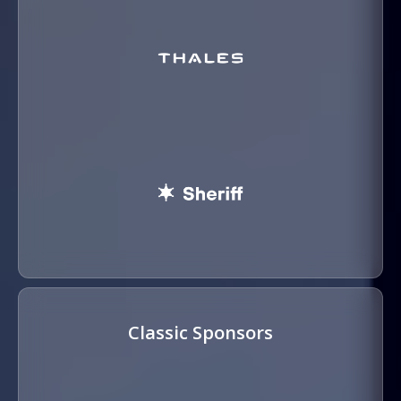
Classic Sponsors