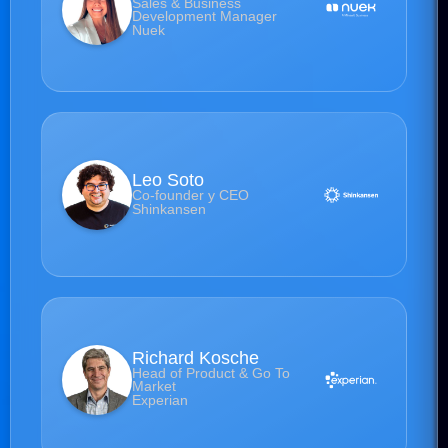
Sales & Business
Development Manager
Nuek
Leo Soto
Co-founder y CEO
Shinkansen
Richard Kosche
Head of Product & Go To
Market
Experian