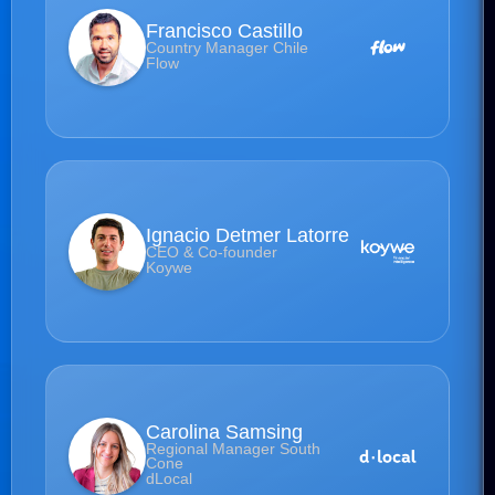
Francisco Castillo
Country Manager Chile
Flow
Ignacio Detmer Latorre
CEO & Co-founder
Koywe
Carolina Samsing
Regional Manager South
Cone
dLocal