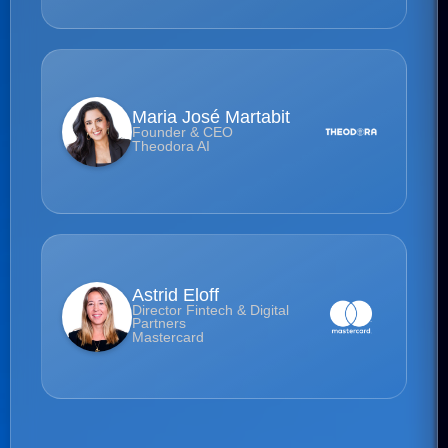
Maria José Martabit
Founder & CEO
Theodora AI
Astrid Eloff
Director Fintech & Digital
Partners
Mastercard