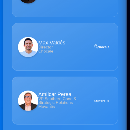
Max Valdés
Director
Chócale
Amílcar Perea
VP Southern Cone &
Strategic Relations
Movantis