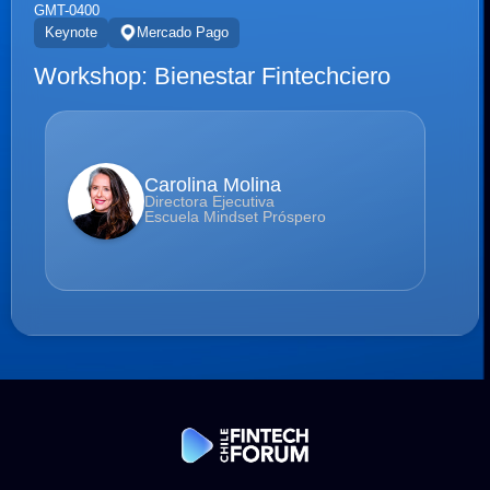
GMT-0400
Keynote
Mercado Pago
Workshop: Bienestar Fintechciero
Carolina Molina
Directora Ejecutiva
Escuela Mindset Próspero