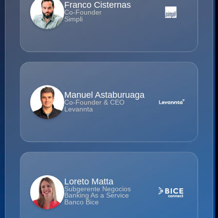
Franco Cisternas
Co-Founder
Simpli
Manuel Astaburuaga
Co-Founder & CEO
Levannta
Loreto Matta
Subgerente Negocios
Banking As a Service
Banco Bice