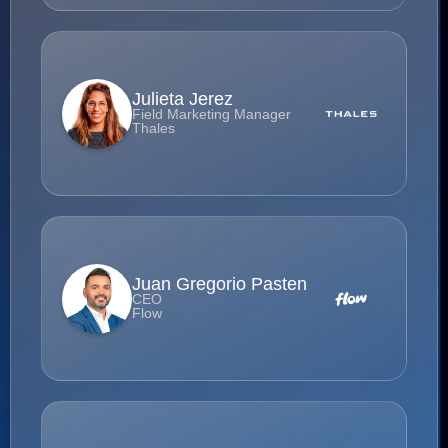
Julieta Jerez
Field Marketing Manager
Thales
Juan Gregorio Pasten
CEO
Flow