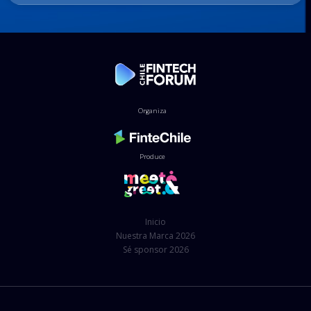
Organiza
Produce
Inicio
Nuestra Marca 2026
Sé sponsor 2026