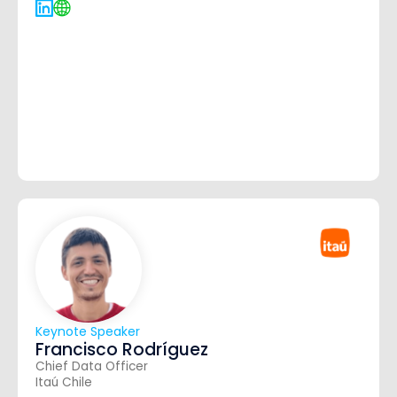
Keynote Speaker
Francisco Rodríguez
Chief Data Officer
Itaú Chile