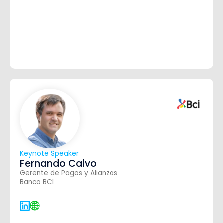
Keynote Speaker
Fernando Calvo
Gerente de Pagos y Alianzas
Banco BCI