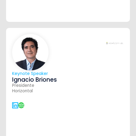
Keynote Speaker
Ignacio Briones
Presidente
Horizontal