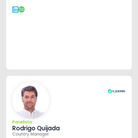
Panelista
Rodrigo Quijada
Country Manager