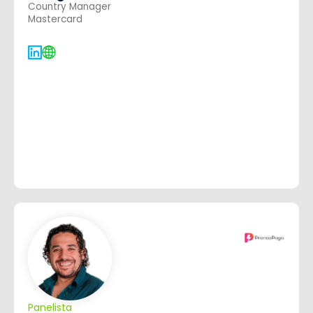
Country Manager
Mastercard
Panelista