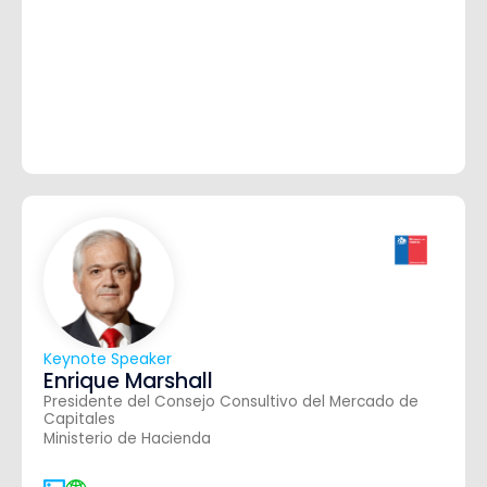
Keynote Speaker
Enrique Marshall
Presidente del Consejo Consultivo del Mercado de
Capitales
Ministerio de Hacienda