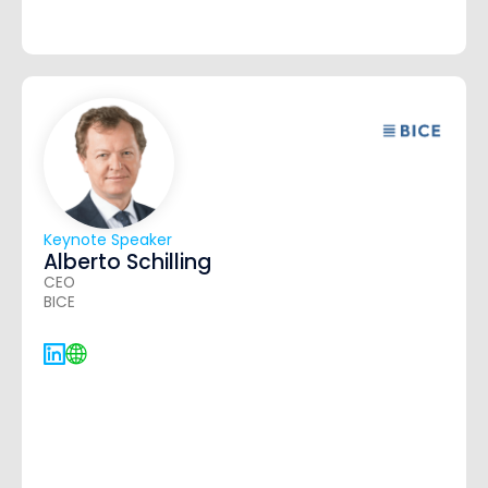
Keynote Speaker
Alberto Schilling
CEO
BICE