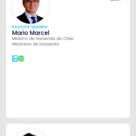
Keynote Speaker
Mario Marcel
Ministro de Hacienda de Chile
Ministerio de Hacienda