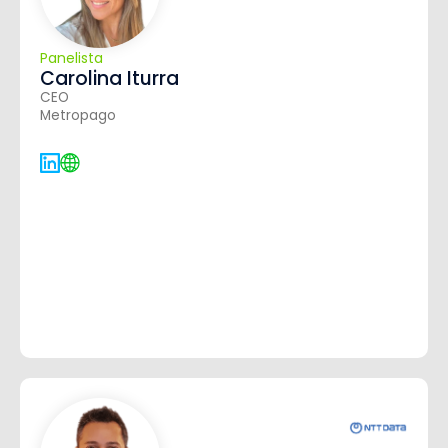
Panelista
Carolina Iturra
CEO
Metropago