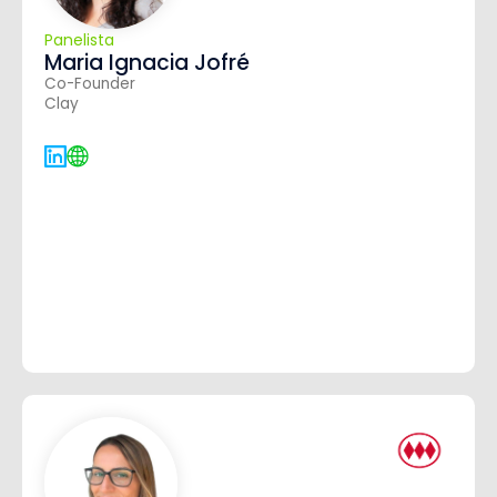
Panelista
Maria Ignacia Jofré
Co-Founder
Clay