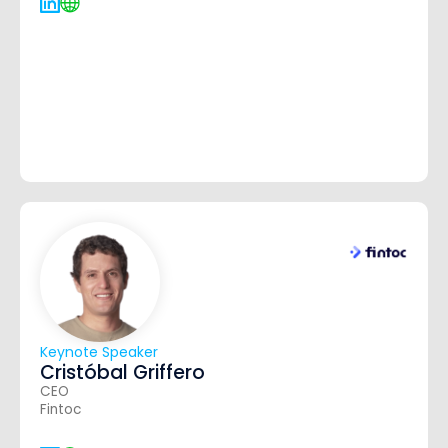
Keynote Speaker
Cristóbal Griffero
CEO
Fintoc