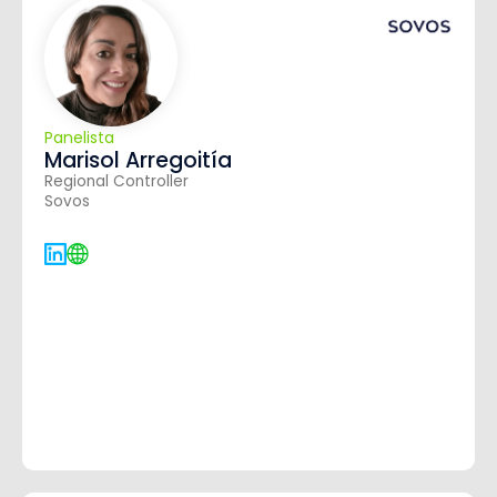
Panelista
Marisol Arregoitía
Regional Controller
Sovos