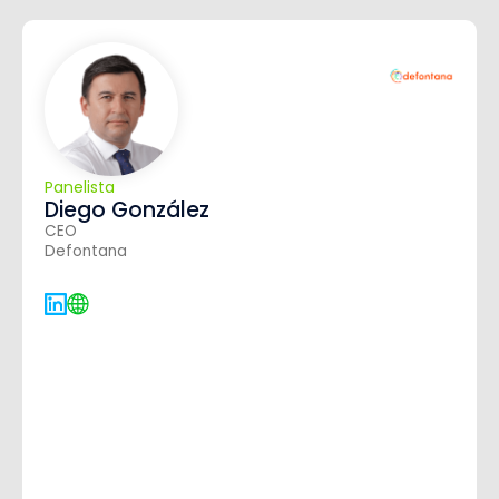
Panelista
Diego González
CEO
Defontana