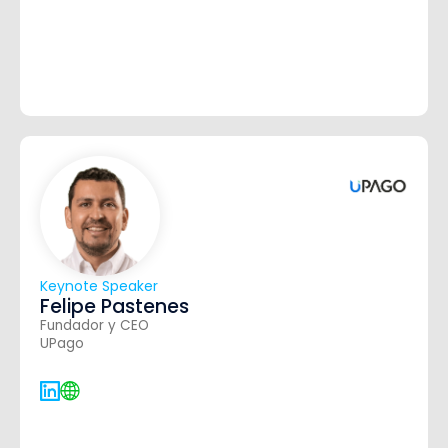
Keynote Speaker
Felipe Pastenes
Fundador y CEO
UPago