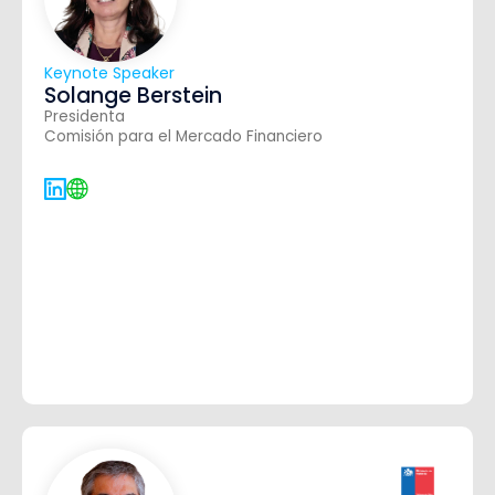
Keynote Speaker
Solange Berstein
Presidenta
Comisión para el Mercado Financiero