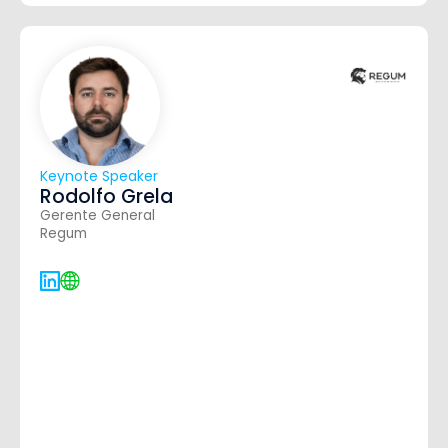
Keynote Speaker
Rodolfo Grela
Gerente General
Regum