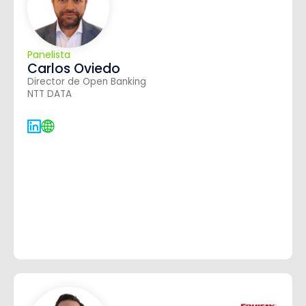
Panelista
Carlos Oviedo
Director de Open Banking
NTT DATA