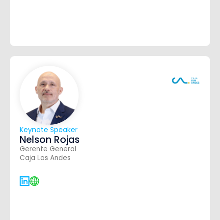
Keynote Speaker
Nelson Rojas
Gerente General
Caja Los Andes