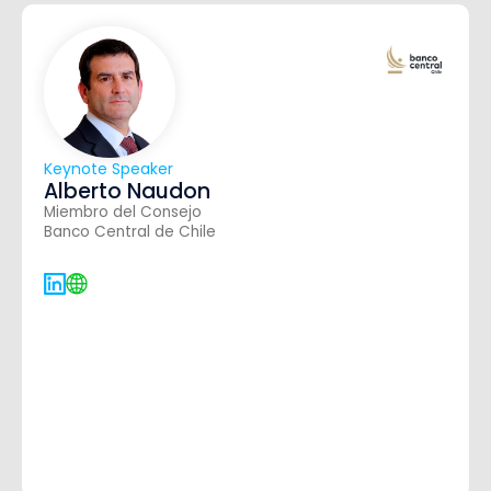
Keynote Speaker
Alberto Naudon
Miembro del Consejo
Banco Central de Chile