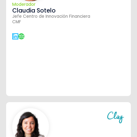
Moderador
Claudia Sotelo
Jefe Centro de Innovación Financiera
CMF