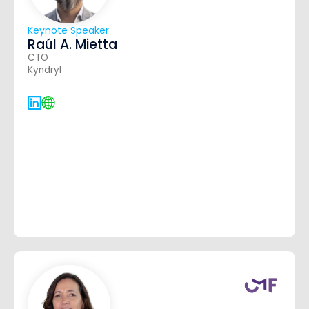
Keynote Speaker
Raúl A. Mietta
CTO
Kyndryl