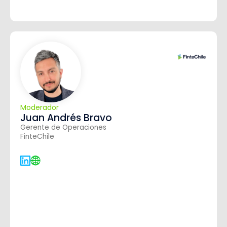
Moderador
Juan Andrés Bravo
Gerente de Operaciones
FinteChile