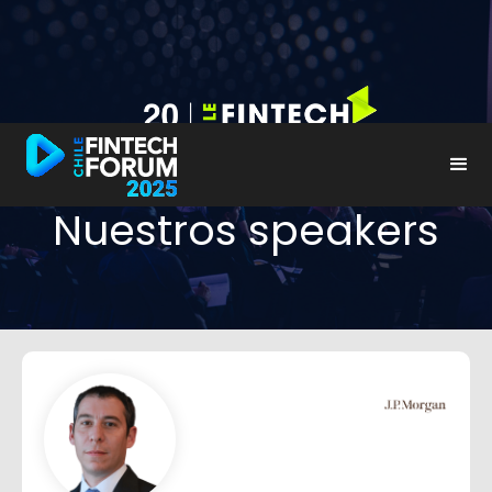
Nuestros speakers