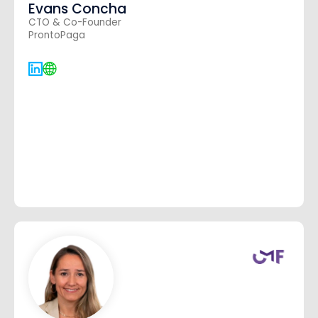
Evans Concha
CTO & Co-Founder
ProntoPaga