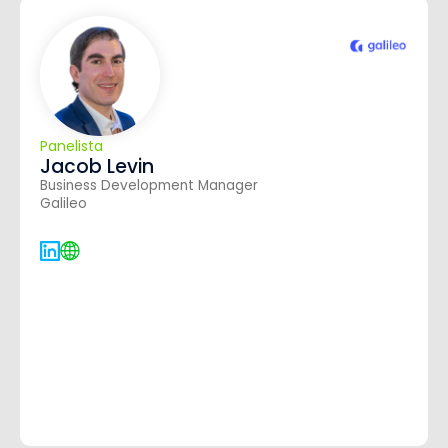
Panelista
Jacob Levin
Business Development Manager
Galileo