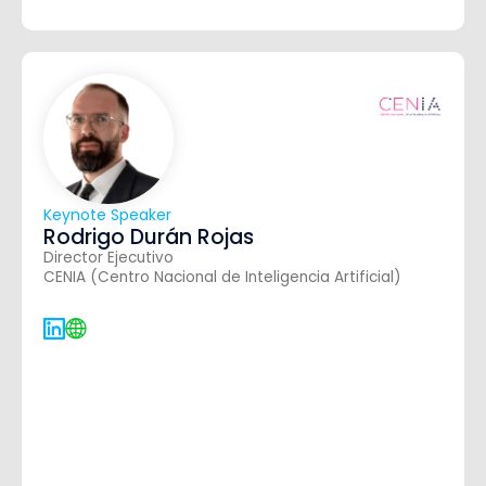
Keynote Speaker
Rodrigo Durán Rojas
Director Ejecutivo
CENIA (Centro Nacional de Inteligencia Artificial)