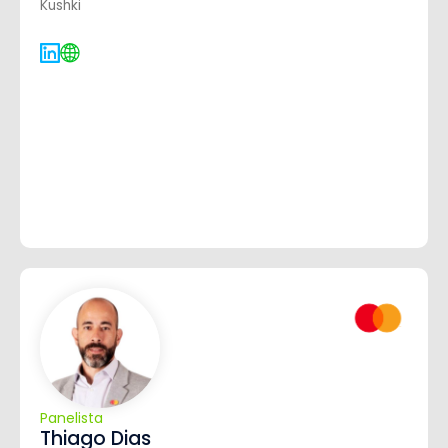
Kushki
Panelista
Thiago Dias