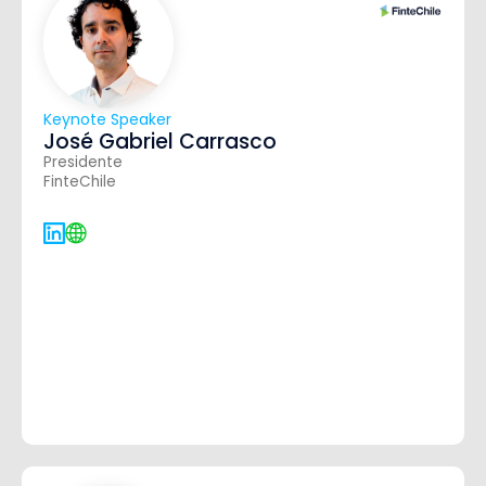
Keynote Speaker
José Gabriel Carrasco
Presidente
FinteChile