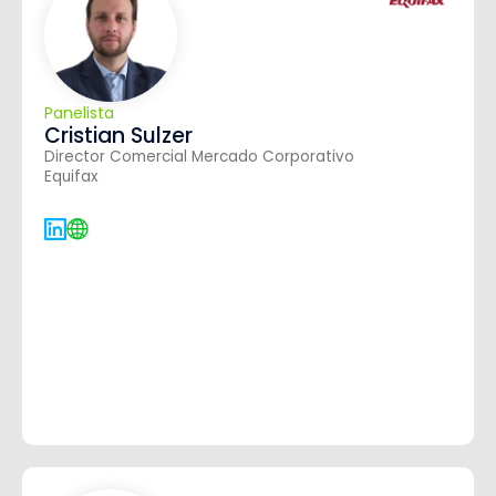
Panelista
Cristian Sulzer
Director Comercial Mercado Corporativo
Equifax