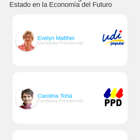
Estado en la Economía del Futuro
Evelyn Matthei
Candidata Presidencial
Carolina Tohá
Candidata Presidencial